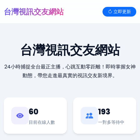
台灣視訊交友網站
立即更新
台灣視訊交友網站
24小時捕捉全台最正主播，心跳互動零距離！即時掌握女神
動態，帶您走進最真實的視訊交友新境界。
60
193
目前在線人數
一對多等待中