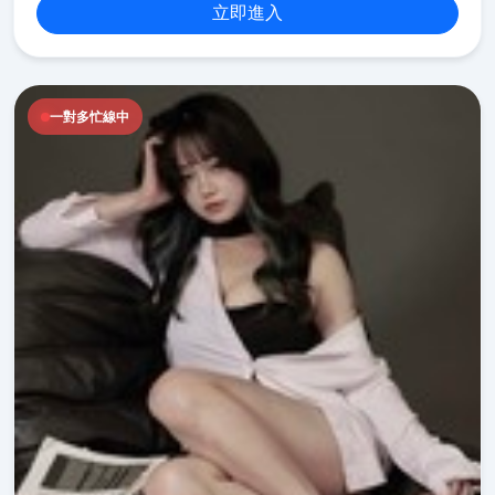
立即進入
一對多忙線中