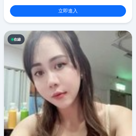
立即進入
在線