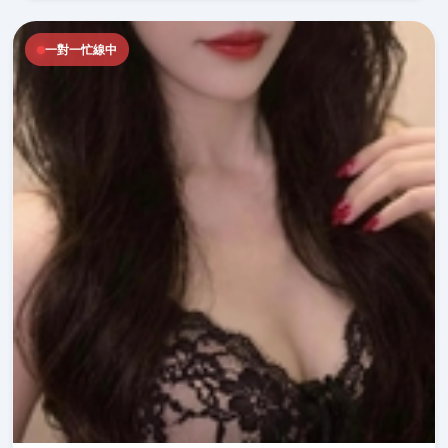
一對一忙線中