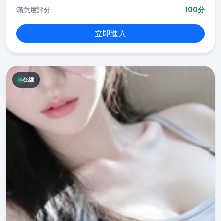
滿意度評分
100分
立即進入
在線