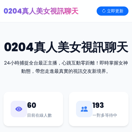
0204真人美女視訊聊天
立即更新
0204真人美女視訊聊天
24小時捕捉全台最正主播，心跳互動零距離！即時掌握女神
動態，帶您走進最真實的視訊交友新境界。
60
193
目前在線人數
一對多等待中