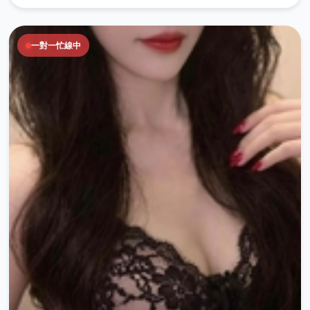
一對一忙線中