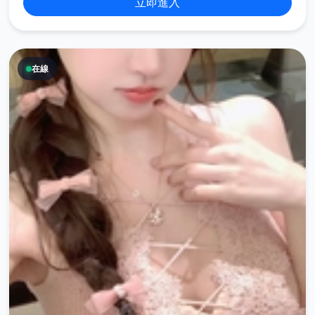
立即進入
在線