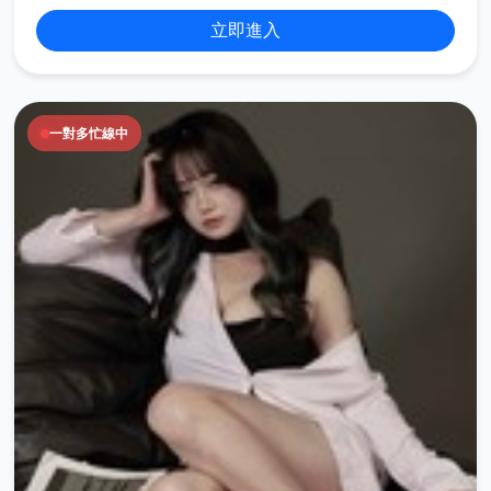
立即進入
一對多忙線中