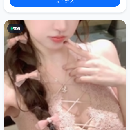
立即進入
在線