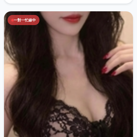
一對一忙線中