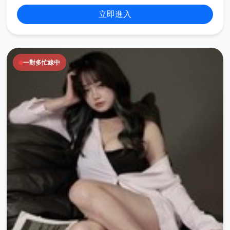
立即進入
一對多忙線中