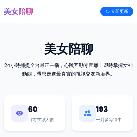
美女陪聊
立即更新
美女陪聊
24小時捕捉全台最正主播，心跳互動零距離！即時掌握女神
動態，帶您走進最真實的視訊交友新境界。
60
193
目前在線人數
一對多等待中