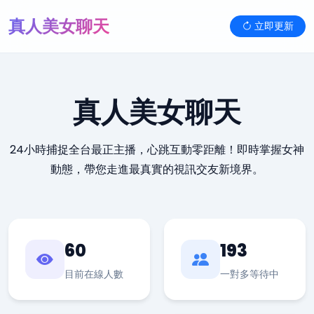
真人美女聊天
立即更新
真人美女聊天
24小時捕捉全台最正主播，心跳互動零距離！即時掌握女神
動態，帶您走進最真實的視訊交友新境界。
60
193
目前在線人數
一對多等待中