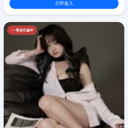
立即進入
一對多忙線中