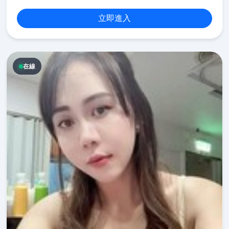
立即進入
在線