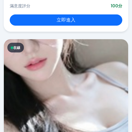
滿意度評分
100分
立即進入
在線