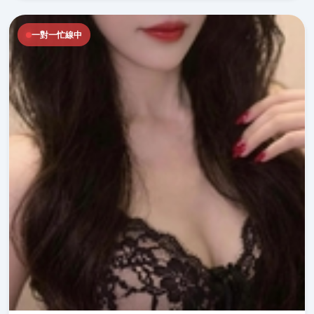
一對一忙線中